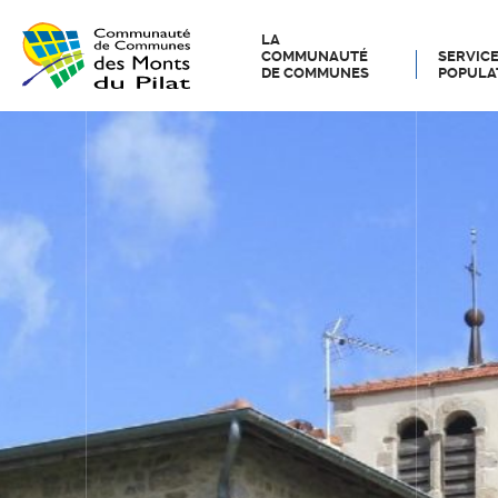
LA
COMMUNAUTÉ
SERVICE
DE COMMUNES
POPULA