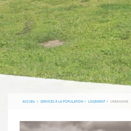
ACCUEIL
SERVICES À LA POPULATION
LOGEMENT
URBANISME