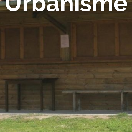
Urbanisme