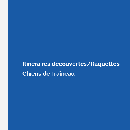
Itinéraires découvertes/Raquettes
Chiens de Traîneau