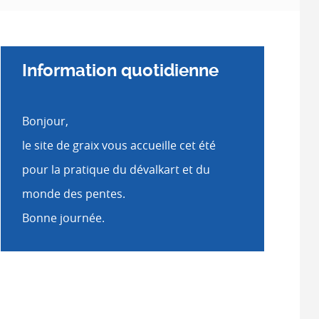
Information quotidienne
Bonjour,
le site de graix vous accueille cet été
pour la pratique du dévalkart et du
monde des pentes.
Bonne journée.