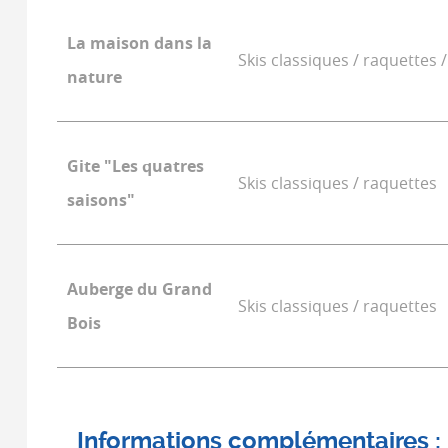
La maison dans la
Skis classiques / raquettes /
nature
Gite "Les quatres
Skis classiques / raquettes
saisons"
Auberge du Grand
Skis classiques / raquettes
Bois
Informations complémentaires :