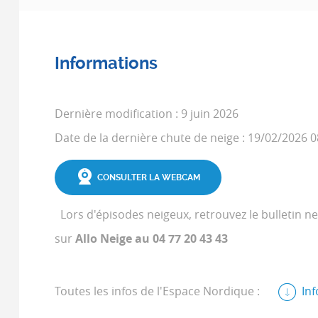
Informations
Dernière modification : 9 juin 2026
Date de la dernière chute de neige : 19/02/2026 0
CONSULTER LA WEBCAM
Lors d'épisodes neigeux, retrouvez le bulletin nei
sur
Allo Neige au 04 77 20 43 43
Toutes les infos de l'Espace Nordique :
In