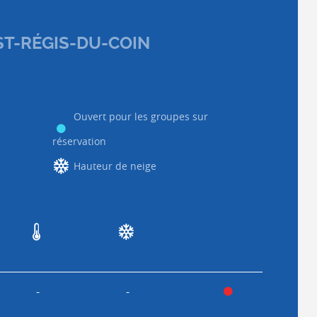
ST-RÉGIS-DU-COIN
Ouvert pour les groupes sur
réservation
Hauteur de neige
-
-