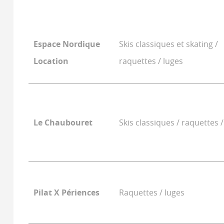
Espace Nordique
Skis classiques et skating /
Location
raquettes / luges
Le Chaubouret
Skis classiques / raquettes 
Pilat X Périences
Raquettes / luges