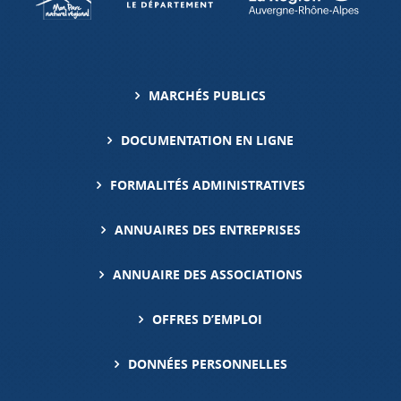
MARCHÉS PUBLICS
DOCUMENTATION EN LIGNE
FORMALITÉS ADMINISTRATIVES
ANNUAIRES DES ENTREPRISES
ANNUAIRE DES ASSOCIATIONS
OFFRES D’EMPLOI
DONNÉES PERSONNELLES