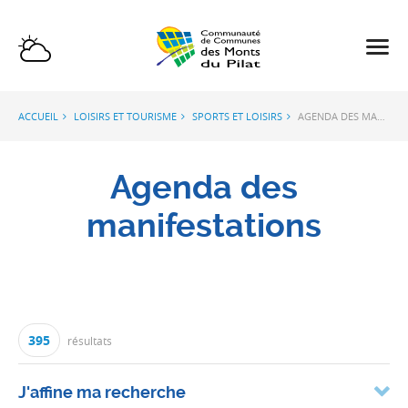
ACCUEIL
LOISIRS ET TOURISME
SPORTS ET LOISIRS
AGENDA DES MANIFESTATIONS
Agenda des
manifestations
395
résultats
J'affine ma recherche