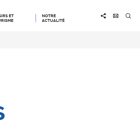
SIRS ET
NOTRE
RISME
ACTUALITÉ
s