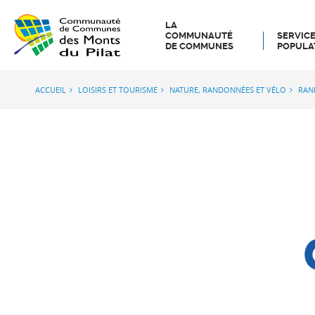
LA
COMMUNAUTÉ
SERVICE
DE COMMUNES
POPULA
ACCUEIL
LOISIRS ET TOURISME
NATURE, RANDONNÉES ET VÉLO
RAN