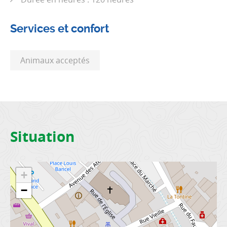
Services et confort
Animaux acceptés
Situation
+
−