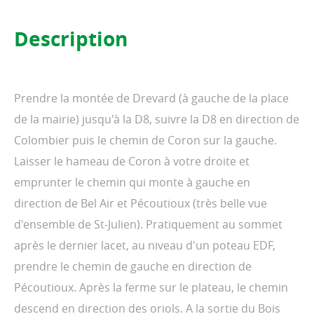
Description
Prendre la montée de Drevard (à gauche de la place
de la mairie) jusqu'à la D8, suivre la D8 en direction de
Colombier puis le chemin de Coron sur la gauche.
Laisser le hameau de Coron à votre droite et
emprunter le chemin qui monte à gauche en
direction de Bel Air et Pécoutioux (très belle vue
d'ensemble de St-Julien). Pratiquement au sommet
après le dernier lacet, au niveau d'un poteau EDF,
prendre le chemin de gauche en direction de
Pécoutioux. Après la ferme sur le plateau, le chemin
descend en direction des oriols. A la sortie du Bois