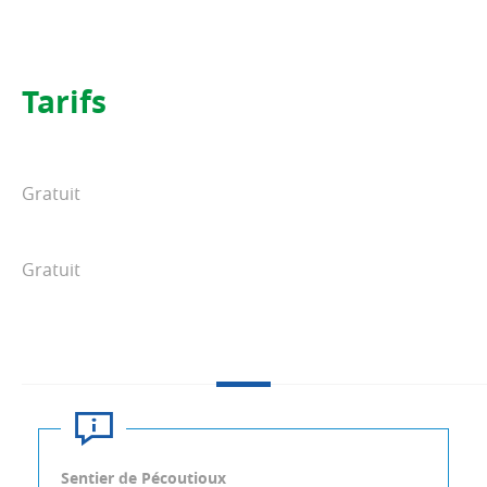
Tarifs
Gratuit
Gratuit
Sentier de Pécoutioux