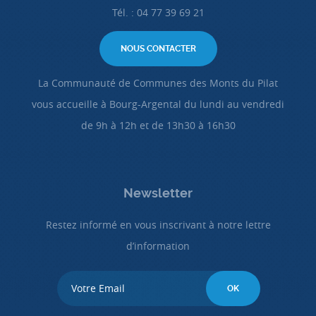
Tél. : 04 77 39 69 21
NOUS CONTACTER
La Communauté de Communes des Monts du Pilat
vous accueille à Bourg-Argental du lundi au vendredi
de 9h à 12h et de 13h30 à 16h30
Newsletter
Restez informé en vous inscrivant à notre lettre
d’information