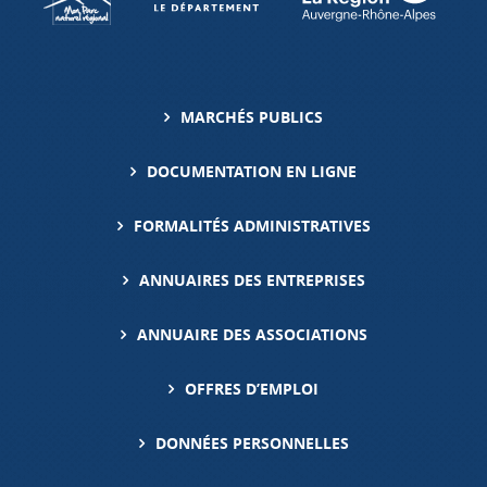
MARCHÉS PUBLICS
DOCUMENTATION EN LIGNE
FORMALITÉS ADMINISTRATIVES
ANNUAIRES DES ENTREPRISES
ANNUAIRE DES ASSOCIATIONS
OFFRES D’EMPLOI
DONNÉES PERSONNELLES