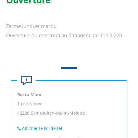
Ouverture
Fermé lundi et mardi.
Ouverture du mercredi au dimanche de 11h à 22h.
Resto Mimi
1 rue Neuve
42220
Saint-Julien-Molin-Molette
Afficher le N° de tél.