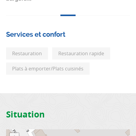
Services et confort
Restauration
Restauration rapide
Plats à emporter/Plats cuisinés
Situation