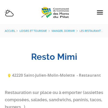
ACCUEIL
LOISIRS ET TOURISME
MANGER, DORMIR
LES RESTAURANTS
Resto Mimi
42220 Saint-Julien-Molin-Molette
- Restaurant
Restauration sur place ou à emporter (assiettes
composées, salades, sandwichs, paninis, tacos,
burgers...)