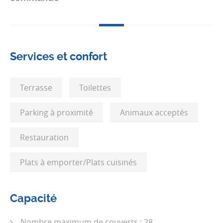
Services et confort
Terrasse
Toilettes
Parking à proximité
Animaux acceptés
Restauration
Plats à emporter/Plats cuisinés
Capacité
Nombre maximum de couverts : 28