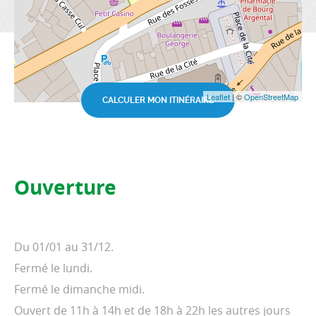
Leaflet
| ©
OpenStreetMap
CALCULER MON ITINÉRAIRE
Ouverture
Du 01/01 au 31/12.
Fermé le lundi.
Fermé le dimanche midi.
Ouvert de 11h à 14h et de 18h à 22h les autres jours