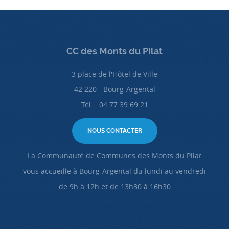
CC des Monts du Pilat
3 place de l'Hôtel de Ville
42 220 - Bourg-Argental
Tél. : 04 77 39 69 21
NOUS CONTACTER
La Communauté de Communes des Monts du Pilat
vous accueille à Bourg-Argental du lundi au vendredi
de 9h à 12h et de 13h30 à 16h30