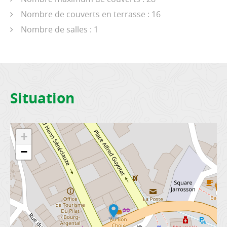
Nombre de couverts en terrasse : 16
Nombre de salles : 1
Situation
+
−