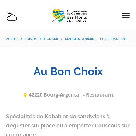
ACCUEIL
LOISIRS ET TOURISME
MANGER, DORMIR
LES RESTAURANTS
Au Bon Choix
42220 Bourg-Argental
- Restaurant
Spécialités de Kebab et de sandwichs à
déguster sur place ou à emporter Couscous sur
commande