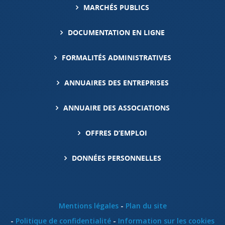
MARCHÉS PUBLICS
DOCUMENTATION EN LIGNE
FORMALITÉS ADMINISTRATIVES
ANNUAIRES DES ENTREPRISES
ANNUAIRE DES ASSOCIATIONS
OFFRES D’EMPLOI
DONNÉES PERSONNELLES
Mentions légales
Plan du site
Politique de confidentialité
Information sur les cookies