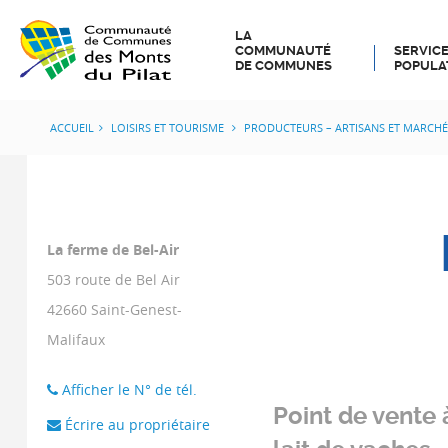
LA
COMMUNAUTÉ
SERVICE
DE COMMUNES
POPULA
ACCUEIL
LOISIRS ET TOURISME
PRODUCTEURS – ARTISANS ET MARCHÉ
La ferme de Bel-Air
503 route de Bel Air
42660
Saint-Genest-
Malifaux
Afficher le N° de tél.
Point de vente 
Écrire au propriétaire