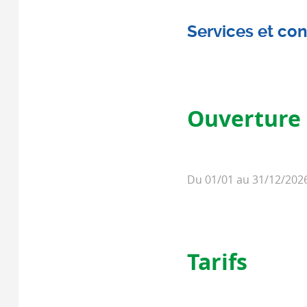
Services et con
Ouverture
Du 01/01 au 31/12/2026
Tarifs