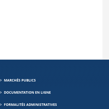
MARCHÉS PUBLICS
DOCUMENTATION EN LIGNE
FORMALITÉS ADMINISTRATIVES