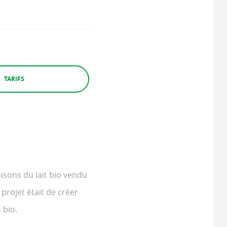
TARIFS
isons du lait bio vendu
 projet était de créer
 bio.