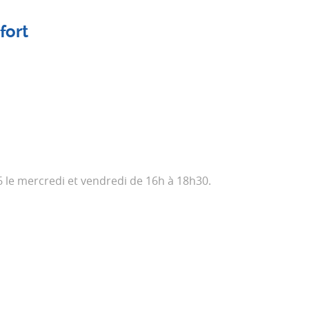
fort
 le mercredi et vendredi de 16h à 18h30.