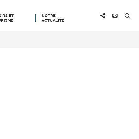
SIRS ET
NOTRE
RISME
ACTUALITÉ