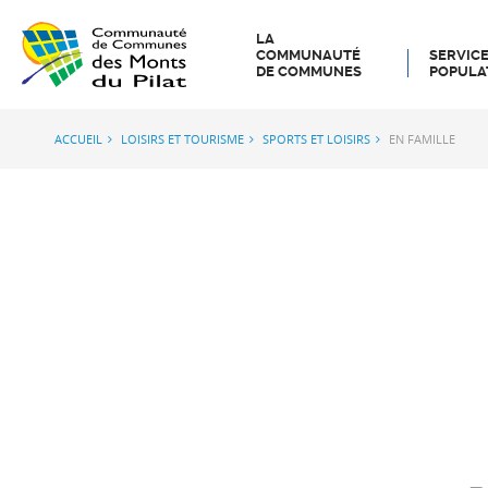
LA
COMMUNAUTÉ
SERVICE
DE COMMUNES
POPULA
ACCUEIL
LOISIRS ET TOURISME
SPORTS ET LOISIRS
EN FAMILLE