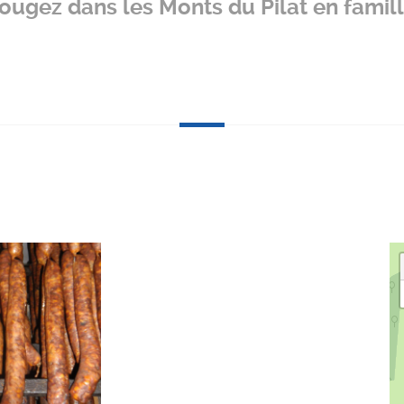
ougez dans les Monts du Pilat en famill