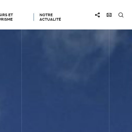
SIRS ET
NOTRE
RISME
ACTUALITÉ