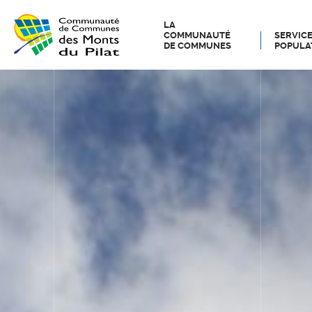
LA
COMMUNAUTÉ
SERVICE
DE COMMUNES
POPULA