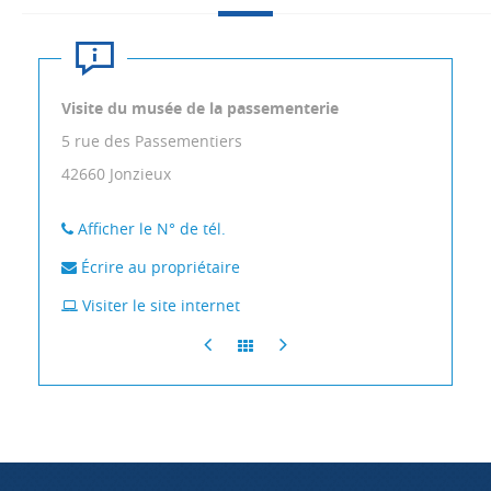
Visite du musée de la passementerie
5 rue des Passementiers
42660
Jonzieux
Afficher le N° de tél.
Écrire au propriétaire
Visiter le site internet