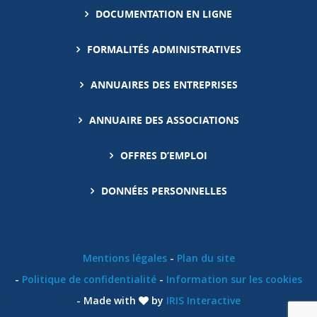
DOCUMENTATION EN LIGNE
FORMALITÉS ADMINISTRATIVES
ANNUAIRES DES ENTREPRISES
ANNUAIRE DES ASSOCIATIONS
OFFRES D’EMPLOI
DONNÉES PERSONNELLES
Mentions légales
Plan du site
Politique de confidentialité
Information sur les cookies
Made with
by
IRIS Interactive