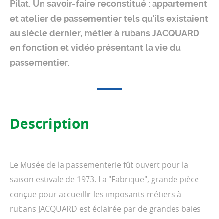
Pilat. Un savoir-faire reconstitué : appartement
et atelier de passementier tels qu'ils existaient
au siècle dernier, métier à rubans JACQUARD
en fonction et vidéo présentant la vie du
passementier.
Description
Le Musée de la passementerie fût ouvert pour la
saison estivale de 1973. La "Fabrique", grande pièce
conçue pour accueillir les imposants métiers à
rubans JACQUARD est éclairée par de grandes baies