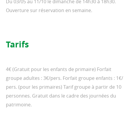
Du 03/05 au 11/10 le dimanche de 14h30 à 18h30.
Ouverture sur réservation en semaine.
Tarifs
4€ (Gratuit pour les enfants de primaire) Forfait
groupe adultes : 3€/pers. Forfait groupe enfants : 1€/
pers. (pour les primaires) Tarif groupe à partir de 10
personnes. Gratuit dans le cadre des journées du
patrimoine.