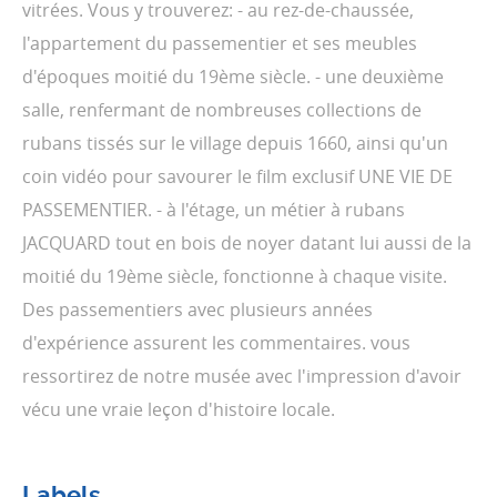
vitrées. Vous y trouverez: - au rez-de-chaussée,
l'appartement du passementier et ses meubles
d'époques moitié du 19ème siècle. - une deuxième
salle, renfermant de nombreuses collections de
rubans tissés sur le village depuis 1660, ainsi qu'un
coin vidéo pour savourer le film exclusif UNE VIE DE
PASSEMENTIER. - à l'étage, un métier à rubans
JACQUARD tout en bois de noyer datant lui aussi de la
moitié du 19ème siècle, fonctionne à chaque visite.
Des passementiers avec plusieurs années
d'expérience assurent les commentaires. vous
ressortirez de notre musée avec l'impression d'avoir
vécu une vraie leçon d'histoire locale.
Labels