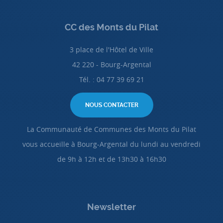
CC des Monts du Pilat
3 place de l'Hôtel de Ville
42 220 - Bourg-Argental
Tél. : 04 77 39 69 21
NOUS CONTACTER
La Communauté de Communes des Monts du Pilat
vous accueille à Bourg-Argental du lundi au vendredi
de 9h à 12h et de 13h30 à 16h30
Newsletter