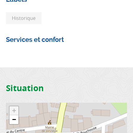
Historique
Services et confort
Situation
+
−