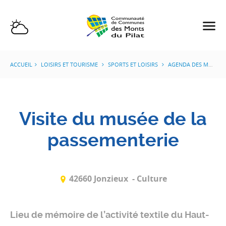
ACCUEIL
LOISIRS ET TOURISME
SPORTS ET LOISIRS
AGENDA DES MANIFESTATIONS
Visite du musée de la
passementerie
42660 Jonzieux
- Culture
Lieu de mémoire de l’activité textile du Haut-