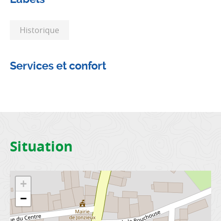
Historique
Services et confort
Situation
+
−