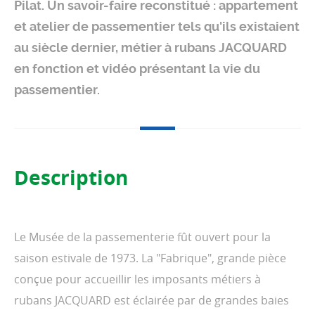
Pilat. Un savoir-faire reconstitué : appartement
et atelier de passementier tels qu'ils existaient
au siècle dernier, métier à rubans JACQUARD
en fonction et vidéo présentant la vie du
passementier.
Description
Le Musée de la passementerie fût ouvert pour la
saison estivale de 1973. La "Fabrique", grande pièce
conçue pour accueillir les imposants métiers à
rubans JACQUARD est éclairée par de grandes baies