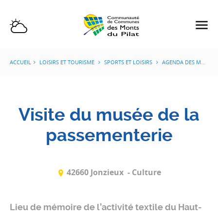
ACCUEIL
LOISIRS ET TOURISME
SPORTS ET LOISIRS
AGENDA DES MANIFESTATIONS
Visite du musée de la
passementerie
42660 Jonzieux
- Culture
Lieu de mémoire de l’activité textile du Haut-