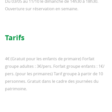
Du 03/05 au 11/10 le dimanche de 14h30 à 18h30.
Ouverture sur réservation en semaine.
Tarifs
4€ (Gratuit pour les enfants de primaire) Forfait
groupe adultes : 3€/pers. Forfait groupe enfants : 1€/
pers. (pour les primaires) Tarif groupe à partir de 10
personnes. Gratuit dans le cadre des journées du
patrimoine.