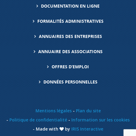
DOCUMENTATION EN LIGNE
FORMALITÉS ADMINISTRATIVES
ANNUAIRES DES ENTREPRISES
ANNUAIRE DES ASSOCIATIONS
OFFRES D’EMPLOI
DONNÉES PERSONNELLES
Mentions légales
Plan du site
Politique de confidentialité
Information sur les cookies
Made with
by
IRIS Interactive