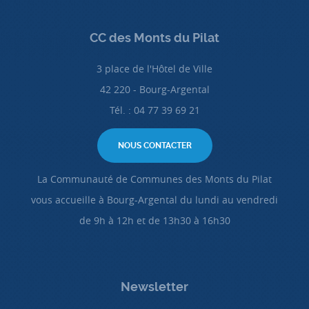
CC des Monts du Pilat
3 place de l'Hôtel de Ville
42 220 - Bourg-Argental
Tél. : 04 77 39 69 21
NOUS CONTACTER
La Communauté de Communes des Monts du Pilat
vous accueille à Bourg-Argental du lundi au vendredi
de 9h à 12h et de 13h30 à 16h30
Newsletter