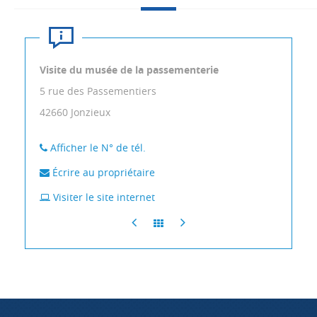
Visite du musée de la passementerie
5 rue des Passementiers
42660
Jonzieux
Afficher le N° de tél.
Écrire au propriétaire
Visiter le site internet