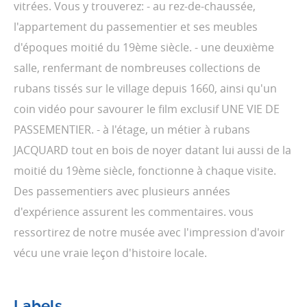
vitrées. Vous y trouverez: - au rez-de-chaussée,
l'appartement du passementier et ses meubles
d'époques moitié du 19ème siècle. - une deuxième
salle, renfermant de nombreuses collections de
rubans tissés sur le village depuis 1660, ainsi qu'un
coin vidéo pour savourer le film exclusif UNE VIE DE
PASSEMENTIER. - à l'étage, un métier à rubans
JACQUARD tout en bois de noyer datant lui aussi de la
moitié du 19ème siècle, fonctionne à chaque visite.
Des passementiers avec plusieurs années
d'expérience assurent les commentaires. vous
ressortirez de notre musée avec l'impression d'avoir
vécu une vraie leçon d'histoire locale.
Labels