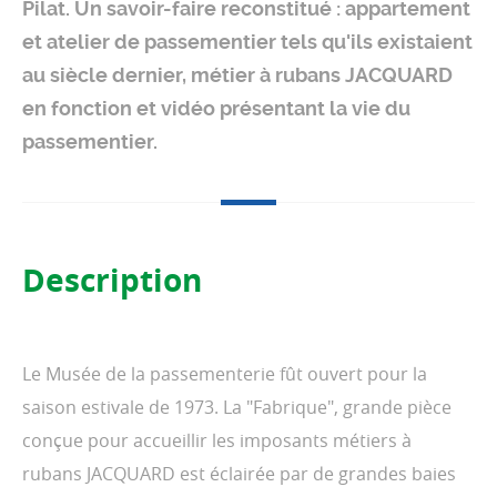
Pilat. Un savoir-faire reconstitué : appartement
et atelier de passementier tels qu'ils existaient
au siècle dernier, métier à rubans JACQUARD
en fonction et vidéo présentant la vie du
passementier.
Description
Le Musée de la passementerie fût ouvert pour la
saison estivale de 1973. La "Fabrique", grande pièce
conçue pour accueillir les imposants métiers à
rubans JACQUARD est éclairée par de grandes baies