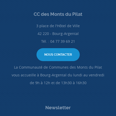
CC des Monts du Pilat
3 place de l'Hôtel de Ville
42 220 - Bourg-Argental
Tél. : 04 77 39 69 21
NOUS CONTACTER
La Communauté de Communes des Monts du Pilat
vous accueille à Bourg-Argental du lundi au vendredi
de 9h à 12h et de 13h30 à 16h30
Newsletter