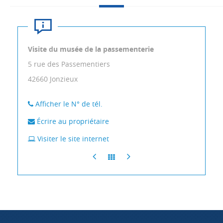
Visite du musée de la passementerie
5 rue des Passementiers
42660
Jonzieux
Afficher le N° de tél.
Écrire au propriétaire
Visiter le site internet