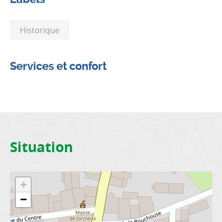
Historique
Services et confort
Situation
+
−