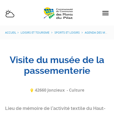
ACCUEIL
LOISIRS ET TOURISME
SPORTS ET LOISIRS
AGENDA DES MANIFESTATIONS
Visite du musée de la
passementerie
42660 Jonzieux
- Culture
Lieu de mémoire de l’activité textile du Haut-