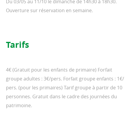
Du 03/05 au 11/10 le dimanche de 14h30 à 18h30.
Ouverture sur réservation en semaine.
Tarifs
4€ (Gratuit pour les enfants de primaire) Forfait
groupe adultes : 3€/pers. Forfait groupe enfants : 1€/
pers. (pour les primaires) Tarif groupe à partir de 10
personnes. Gratuit dans le cadre des journées du
patrimoine.