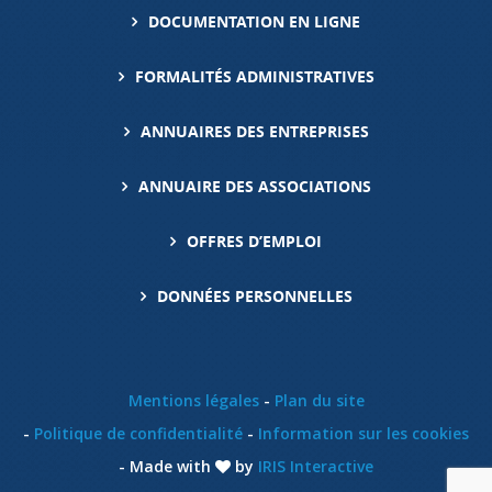
DOCUMENTATION EN LIGNE
FORMALITÉS ADMINISTRATIVES
ANNUAIRES DES ENTREPRISES
ANNUAIRE DES ASSOCIATIONS
OFFRES D’EMPLOI
DONNÉES PERSONNELLES
Mentions légales
Plan du site
Politique de confidentialité
Information sur les cookies
Made with
by
IRIS Interactive