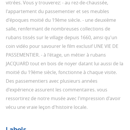
vitrées. Vous y trouverez: - au rez-de-chaussée,
l'appartement du passementier et ses meubles
d'époques moitié du 19ème siècle. - une deuxième
salle, renfermant de nombreuses collections de
rubans tissés sur le village depuis 1660, ainsi qu'un
coin vidéo pour savourer le film exclusif UNE VIE DE
PASSEMENTIER. - à l'étage, un métier à rubans
JACQUARD tout en bois de noyer datant lui aussi de la
moitié du 19ème siècle, fonctionne à chaque visite.
Des passementiers avec plusieurs années
d'expérience assurent les commentaires. vous
ressortirez de notre musée avec l'impression d'avoir
vécu une vraie leçon d'histoire locale.
Labels