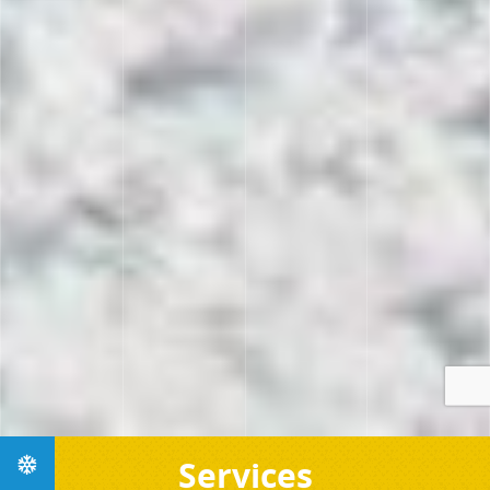
Services