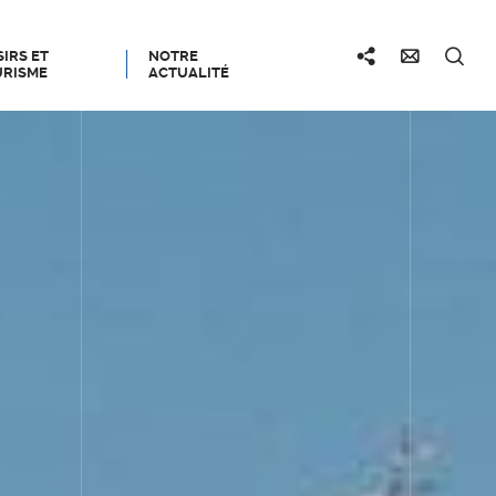
SIRS ET
NOTRE
RISME
ACTUALITÉ