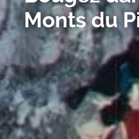
Entreprend