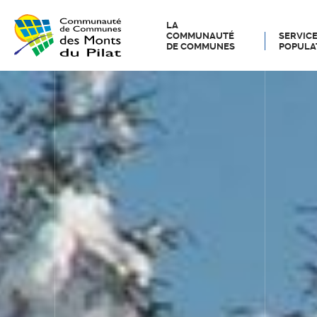
LA
COMMUNAUTÉ
SERVICE
DE COMMUNES
POPULA