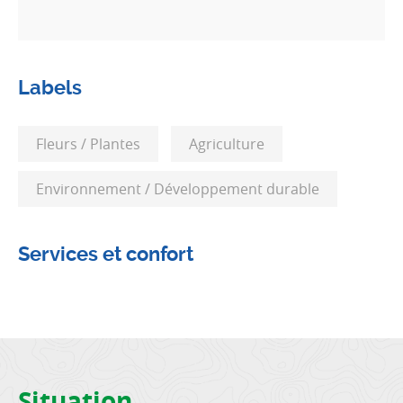
Labels
Fleurs / Plantes
Agriculture
Environnement / Développement durable
Services et confort
Situation