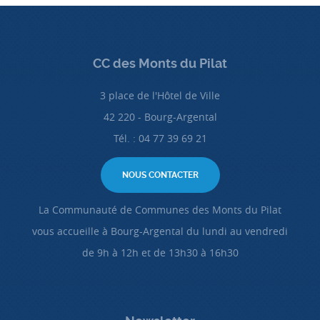
CC des Monts du Pilat
3 place de l'Hôtel de Ville
42 220 - Bourg-Argental
Tél. : 04 77 39 69 21
NOUS CONTACTER
La Communauté de Communes des Monts du Pilat
vous accueille à Bourg-Argental du lundi au vendredi
de 9h à 12h et de 13h30 à 16h30