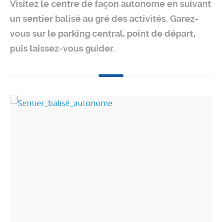
Visitez le centre de façon autonome en suivant
un sentier balisé au gré des activités. Garez-
vous sur le parking central, point de départ,
puis laissez-vous guider.