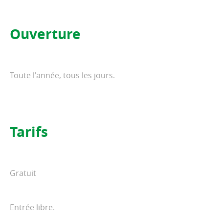
Ouverture
Toute l'année, tous les jours.
Tarifs
Gratuit
Entrée libre.