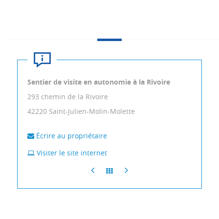
Sentier de visite en autonomie à la Rivoire
293 chemin de la Rivoire
42220
Saint-Julien-Molin-Molette
Écrire au propriétaire
Visiter le site internet