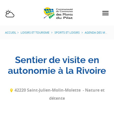
ACCUEIL
LOISIRS ET TOURISME
SPORTS ET LOISIRS
AGENDA DES MANIFESTATIONS
Sentier de visite en
autonomie à la Rivoire
42220 Saint-Julien-Molin-Molette
- Nature et
détente