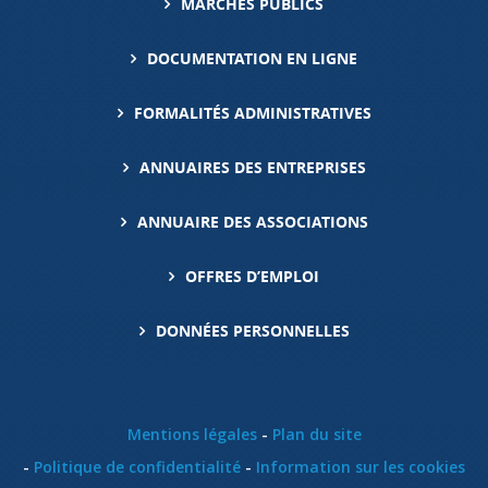
MARCHÉS PUBLICS
DOCUMENTATION EN LIGNE
FORMALITÉS ADMINISTRATIVES
ANNUAIRES DES ENTREPRISES
ANNUAIRE DES ASSOCIATIONS
OFFRES D’EMPLOI
DONNÉES PERSONNELLES
Mentions légales
Plan du site
Politique de confidentialité
Information sur les cookies