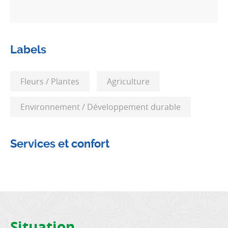
Labels
Fleurs / Plantes
Agriculture
Environnement / Développement durable
Services et confort
Situation