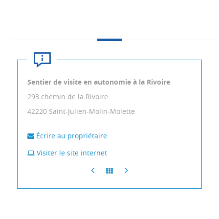
Sentier de visite en autonomie à la Rivoire
293 chemin de la Rivoire
42220
Saint-Julien-Molin-Molette
Écrire au propriétaire
Visiter le site internet