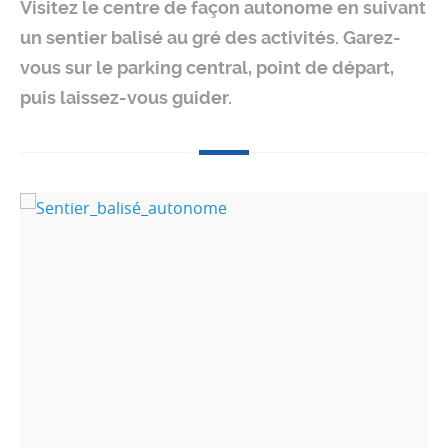
Visitez le centre de façon autonome en suivant
un sentier balisé au gré des activités. Garez-
vous sur le parking central, point de départ,
puis laissez-vous guider.