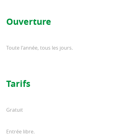
Ouverture
Toute l'année, tous les jours.
Tarifs
Gratuit
Entrée libre.