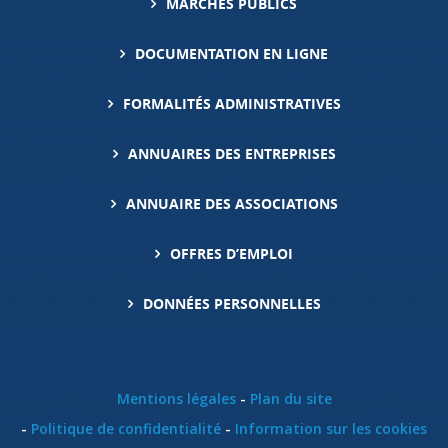
MARCHÉS PUBLICS
DOCUMENTATION EN LIGNE
FORMALITÉS ADMINISTRATIVES
ANNUAIRES DES ENTREPRISES
ANNUAIRE DES ASSOCIATIONS
OFFRES D’EMPLOI
DONNÉES PERSONNELLES
Mentions légales
Plan du site
Politique de confidentialité
Information sur les cookies