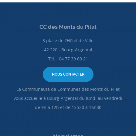
CC des Monts du Pilat
3 place de l'Hôtel de Ville
42 220 - Bourg-Argental
Tél. : 04 77 39 69 21
NOUS CONTACTER
La Communauté de Communes des Monts du Pilat
vous accueille à Bourg-Argental du lundi au vendredi
de 9h à 12h et de 13h30 à 16h30