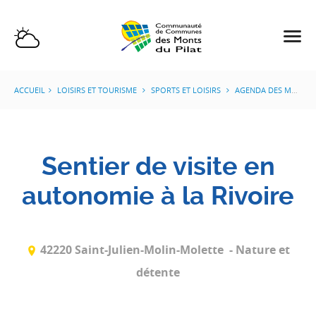
ACCUEIL
LOISIRS ET TOURISME
SPORTS ET LOISIRS
AGENDA DES MANIFESTATIONS
Sentier de visite en
autonomie à la Rivoire
42220 Saint-Julien-Molin-Molette
- Nature et
détente