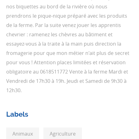
nos biquettes au bord de la rivière où nous
prendrons le pique-nique préparé avec les produits
de la ferme. Par la suite venez jouer les apprentis
chevrier : ramenez les chèvres au bâtiment et
essayez-vous à la traite à la main puis direction la
fromagerie pour que mon métier n'ait plus de secret
pour vous ! Attention places limitées et réservation
obligatoire au 0618511772 Vente à la ferme Mardi et
Vendredi de 17h30 à 19h. Jeudi et Samedi de 9h30 à
12h30.
Labels
Animaux
Agriculture