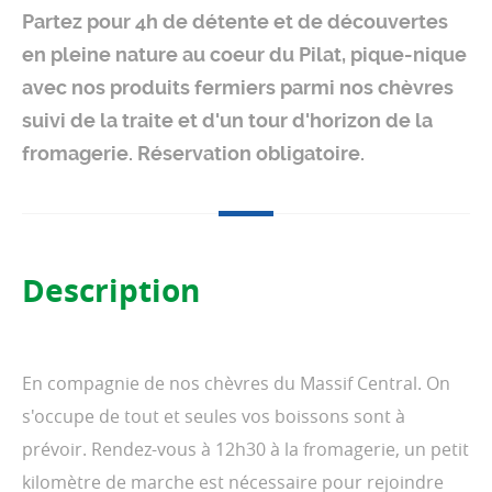
Partez pour 4h de détente et de découvertes
en pleine nature au coeur du Pilat, pique-nique
avec nos produits fermiers parmi nos chèvres
suivi de la traite et d'un tour d'horizon de la
fromagerie. Réservation obligatoire.
Description
En compagnie de nos chèvres du Massif Central. On
s'occupe de tout et seules vos boissons sont à
prévoir. Rendez-vous à 12h30 à la fromagerie, un petit
kilomètre de marche est nécessaire pour rejoindre