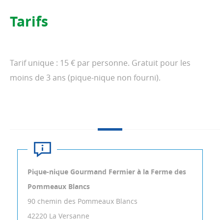
Tarifs
Tarif unique : 15 € par personne. Gratuit pour les
moins de 3 ans (pique-nique non fourni).
Pique-nique Gourmand Fermier à la Ferme des
Pommeaux Blancs
90 chemin des Pommeaux Blancs
42220
La Versanne