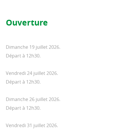
Ouverture
Dimanche 19 juillet 2026.
Départ à 12h30.
Vendredi 24 juillet 2026.
Départ à 12h30.
Dimanche 26 juillet 2026.
Départ à 12h30.
Vendredi 31 juillet 2026.