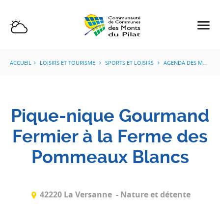
ACCUEIL
LOISIRS ET TOURISME
SPORTS ET LOISIRS
AGENDA DES MANIFESTATIONS
Pique-nique Gourmand
Fermier à la Ferme des
Pommeaux Blancs
42220 La Versanne
- Nature et détente