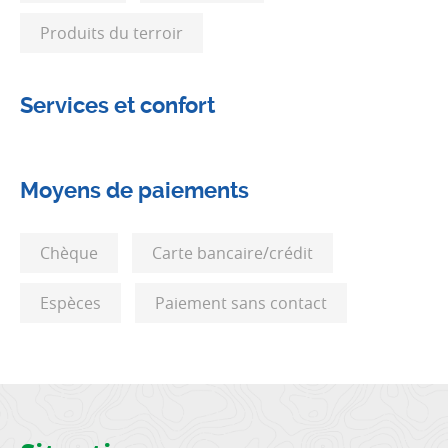
Produits du terroir
Services et confort
Moyens de paiements
Chèque
Carte bancaire/crédit
Espèces
Paiement sans contact