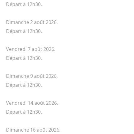
Départ à 12h30.
Dimanche 2 août 2026.
Départ à 12h30.
Vendredi 7 août 2026.
Départ à 12h30.
Dimanche 9 août 2026.
Départ à 12h30.
Vendredi 14 août 2026.
Départ à 12h30.
Dimanche 16 août 2026.