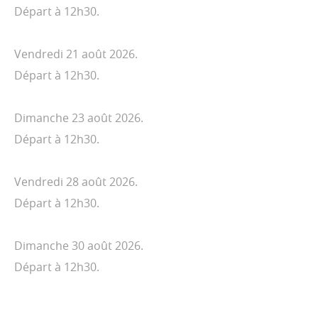
Départ à 12h30.
Vendredi 21 août 2026.
Départ à 12h30.
Dimanche 23 août 2026.
Départ à 12h30.
Vendredi 28 août 2026.
Départ à 12h30.
Dimanche 30 août 2026.
Départ à 12h30.