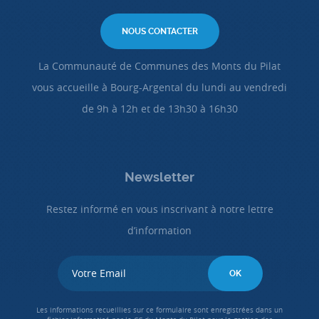
NOUS CONTACTER
La Communauté de Communes des Monts du Pilat
vous accueille à Bourg-Argental du lundi au vendredi
de 9h à 12h et de 13h30 à 16h30
Newsletter
Restez informé en vous inscrivant à notre lettre
d’information
Les informations recueillies sur ce formulaire sont enregistrées dans un