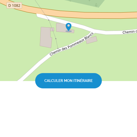
CALCULER MON ITINÉRAIRE