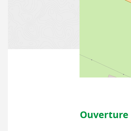
Ouverture