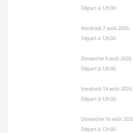
Départ à 12h30.
Vendredi 7 août 2026.
Départ à 12h30.
Dimanche 9 août 2026.
Départ à 12h30.
Vendredi 14 août 2026.
Départ à 12h30.
Dimanche 16 août 2026
Départ à 12h30.