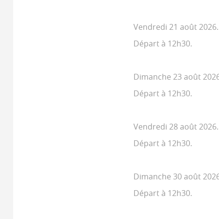
Vendredi 21 août 2026.
Départ à 12h30.
Dimanche 23 août 2026
Départ à 12h30.
Vendredi 28 août 2026.
Départ à 12h30.
Dimanche 30 août 2026
Départ à 12h30.