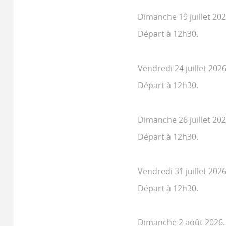
Dimanche 19 juillet 202
Départ à 12h30.
Vendredi 24 juillet 2026
Départ à 12h30.
Dimanche 26 juillet 202
Départ à 12h30.
Vendredi 31 juillet 2026
Départ à 12h30.
Dimanche 2 août 2026.