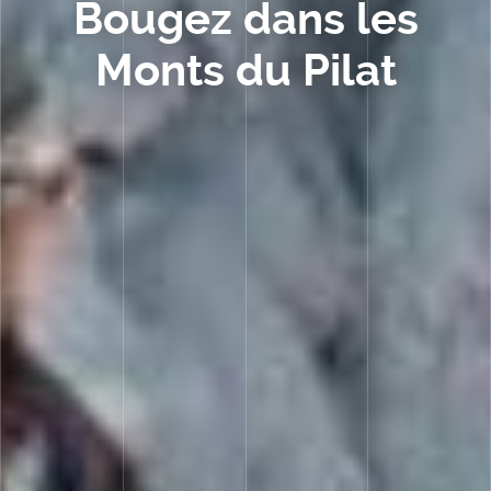
Bougez dans les
Monts du Pilat