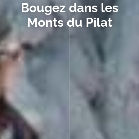
Bougez dans les
Entreprendre
Monts du Pilat