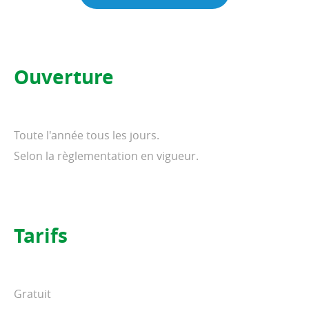
Ouverture
Toute l'année tous les jours.
Selon la règlementation en vigueur.
Tarifs
Gratuit