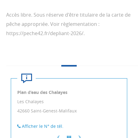
Accès libre. Sous réserve d'être titulaire de la carte de
pêche appropriée. Voir règlementation :
https://peche42.fr/depliant-2026/.
Plan d’eau des Chalayes
Les Chalayes
42660
Saint-Genest-Malifaux
Afficher le N° de tél.