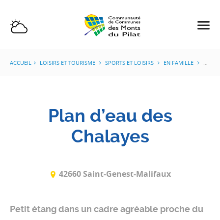
ACCUEIL
LOISIRS ET TOURISME
SPORTS ET LOISIRS
EN FAMILLE
PLAN 
Plan d’eau des
Chalayes
42660 Saint-Genest-Malifaux
Petit étang dans un cadre agréable proche du