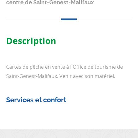
centre de Saint-Genest-Malifaux.
Description
Cartes de pêche en vente à l'Office de tourisme de
Saint-Genest-Malifaux. Venir avec son matériel.
Services et confort