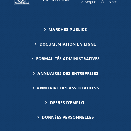
MARCHÉS PUBLICS
DOCUMENTATION EN LIGNE
FORMALITÉS ADMINISTRATIVES
ANNUAIRES DES ENTREPRISES
ANNUAIRE DES ASSOCIATIONS
OFFRES D’EMPLOI
DONNÉES PERSONNELLES