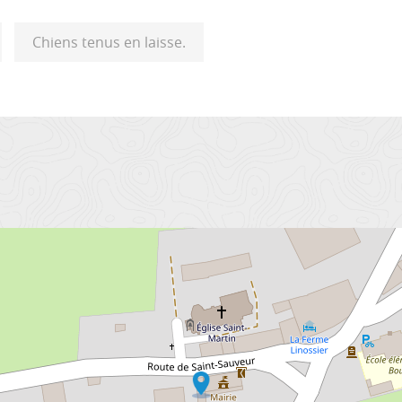
Chiens tenus en laisse.