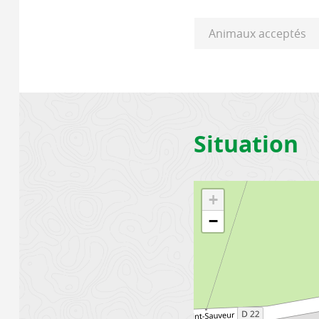
Animaux acceptés
Situation
+
−