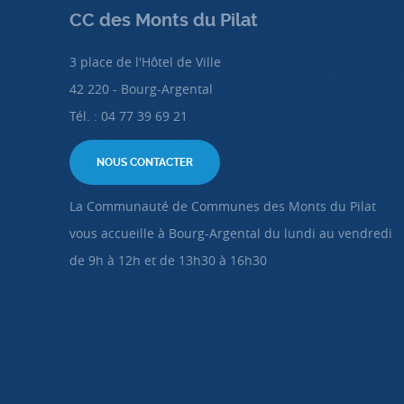
CC des Monts du Pilat
3 place de l'Hôtel de Ville
42 220 - Bourg-Argental
Tél. : 04 77 39 69 21
NOUS CONTACTER
La Communauté de Communes des Monts du Pilat
vous accueille à Bourg-Argental du lundi au vendredi
de 9h à 12h et de 13h30 à 16h30