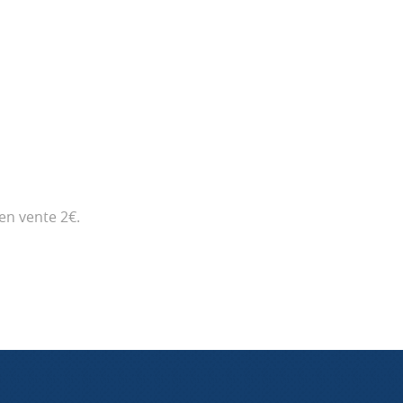
en vente 2€.