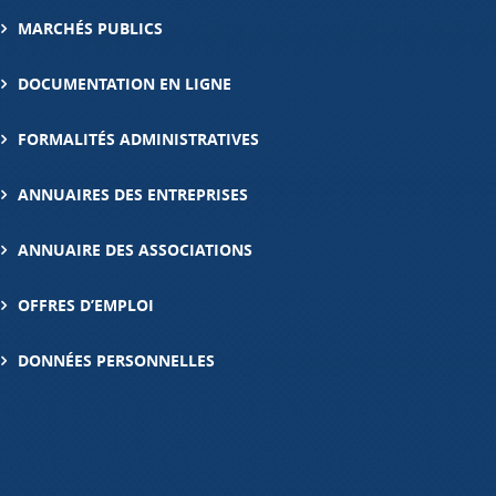
MARCHÉS PUBLICS
DOCUMENTATION EN LIGNE
FORMALITÉS ADMINISTRATIVES
ANNUAIRES DES ENTREPRISES
ANNUAIRE DES ASSOCIATIONS
OFFRES D’EMPLOI
DONNÉES PERSONNELLES