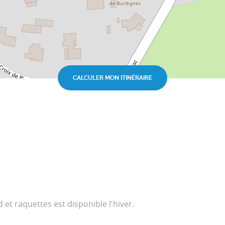
CALCULER MON ITINÉRAIRE
d et raquettes est disponible l'hiver.