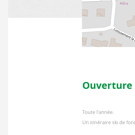
Ouverture
Toute l'année.
Un itinéraire ski de fon