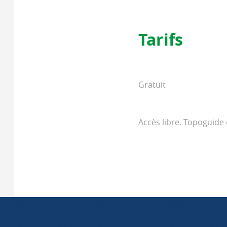
Tarifs
Gratuit
Accès libre. Topoguide 