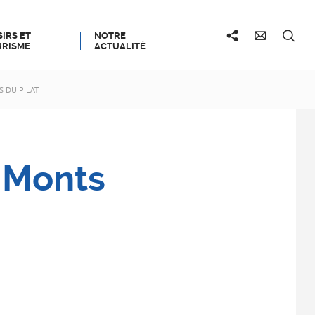
SIRS ET
NOTRE
RISME
ACTUALITÉ
 DU PILAT
 Monts