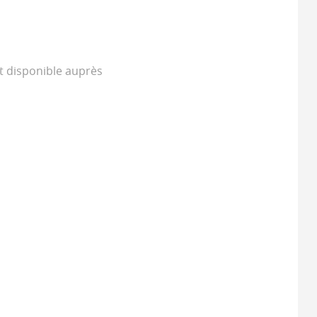
st disponible auprès