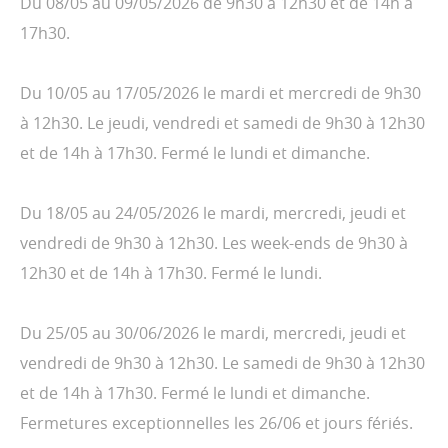
Du 08/05 au 09/05/2026 de 9h30 à 12h30 et de 14h à
17h30.
Du 10/05 au 17/05/2026 le mardi et mercredi de 9h30
à 12h30. Le jeudi, vendredi et samedi de 9h30 à 12h30
et de 14h à 17h30. Fermé le lundi et dimanche.
Du 18/05 au 24/05/2026 le mardi, mercredi, jeudi et
vendredi de 9h30 à 12h30. Les week-ends de 9h30 à
12h30 et de 14h à 17h30. Fermé le lundi.
Du 25/05 au 30/06/2026 le mardi, mercredi, jeudi et
vendredi de 9h30 à 12h30. Le samedi de 9h30 à 12h30
et de 14h à 17h30. Fermé le lundi et dimanche.
Fermetures exceptionnelles les 26/06 et jours fériés.