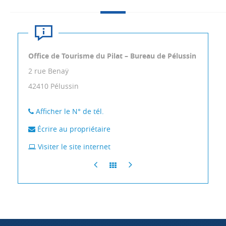
Office de Tourisme du Pilat – Bureau de Pélussin
2 rue Benaÿ
42410
Pélussin
Afficher le N° de tél.
Écrire au propriétaire
Visiter le site internet