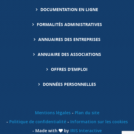
DOCUMENTATION EN LIGNE
FORMALITÉS ADMINISTRATIVES
ANNUAIRES DES ENTREPRISES
ANNUAIRE DES ASSOCIATIONS
OFFRES D’EMPLOI
DONNÉES PERSONNELLES
Mentions légales
Plan du site
Politique de confidentialité
Information sur les cookies
Made with
by
IRIS Interactive