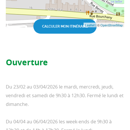
Leaflet
| ©
OpenStreetMap
CALCULER MON ITINÉRAIRE
Ouverture
Du 23/02 au 03/04/2026 le mardi, mercredi, jeudi,
vendredi et samedi de 9h30 à 12h30. Fermé le lundi et
dimanche.
Du 04/04 au 06/04/2026 les week-ends de 9h30 à