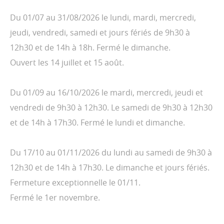
Du 01/07 au 31/08/2026 le lundi, mardi, mercredi,
jeudi, vendredi, samedi et jours fériés de 9h30 à
12h30 et de 14h à 18h. Fermé le dimanche.
Ouvert les 14 juillet et 15 août.
Du 01/09 au 16/10/2026 le mardi, mercredi, jeudi et
vendredi de 9h30 à 12h30. Le samedi de 9h30 à 12h30
et de 14h à 17h30. Fermé le lundi et dimanche.
Du 17/10 au 01/11/2026 du lundi au samedi de 9h30 à
12h30 et de 14h à 17h30. Le dimanche et jours fériés.
Fermeture exceptionnelle le 01/11.
Fermé le 1er novembre.