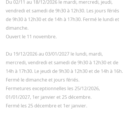
Du 02/11 au 18/12/2026 le mardi, mercredi, jeudi,
vendredi et samedi de 9h30 à 12h30. Les jours fériés
de 9h30 à 12h30 et de 14h à 17h30. Fermé le lundi et
dimanche.
Ouvert le 11 novembre.
Du 19/12/2026 au 03/01/2027 le lundi, mardi,
mercredi, vendredi et samedi de 9h30 à 12h30 et de
14h à 17h30. Le jeudi de 9h30 à 12h30 et de 14h à 16h.
Fermé le dimanche et jours fériés.
Fermetures exceptionnelles les 25/12/2026,
01/01/2027, 1er janvier et 25 décembre.
Fermé les 25 décembre et 1er janvier.