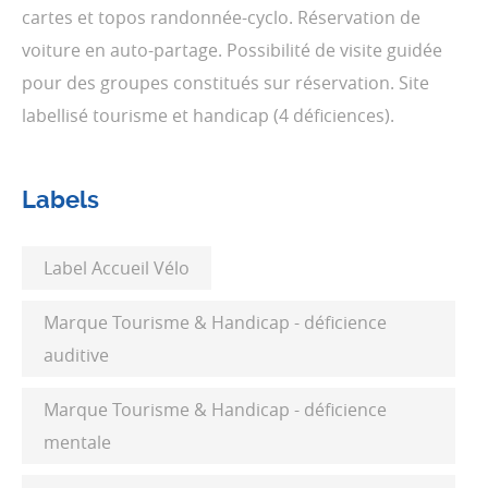
cartes et topos randonnée-cyclo. Réservation de
voiture en auto-partage. Possibilité de visite guidée
pour des groupes constitués sur réservation. Site
labellisé tourisme et handicap (4 déficiences).
Labels
Label Accueil Vélo
Marque Tourisme & Handicap - déficience
auditive
Marque Tourisme & Handicap - déficience
mentale