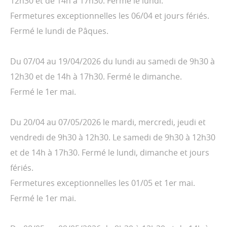
12h30 et de 14h à 17h30. Fermé le lundi.
Fermetures exceptionnelles les 06/04 et jours fériés.
Fermé le lundi de Pâques.
Du 07/04 au 19/04/2026 du lundi au samedi de 9h30 à
12h30 et de 14h à 17h30. Fermé le dimanche.
Fermé le 1er mai.
Du 20/04 au 07/05/2026 le mardi, mercredi, jeudi et
vendredi de 9h30 à 12h30. Le samedi de 9h30 à 12h30
et de 14h à 17h30. Fermé le lundi, dimanche et jours
fériés.
Fermetures exceptionnelles les 01/05 et 1er mai.
Fermé le 1er mai.