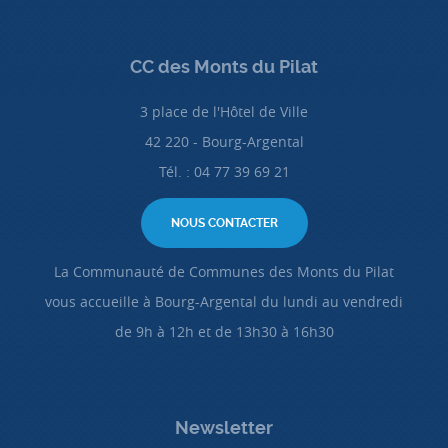
CC des Monts du Pilat
3 place de l'Hôtel de Ville
42 220 - Bourg-Argental
Tél. : 04 77 39 69 21
NOUS CONTACTER
La Communauté de Communes des Monts du Pilat
vous accueille à Bourg-Argental du lundi au vendredi
de 9h à 12h et de 13h30 à 16h30
Newsletter