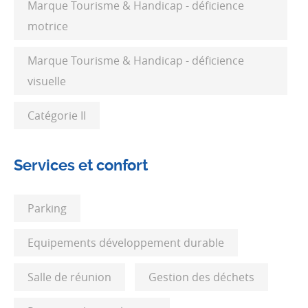
Marque Tourisme & Handicap - déficience
motrice
Marque Tourisme & Handicap - déficience
visuelle
Catégorie II
Services et confort
Parking
Equipements développement durable
Salle de réunion
Gestion des déchets