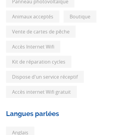
Panneau photovoltaïque
Animaux acceptés
Boutique
Vente de cartes de pêche
Accès Internet Wifi
Kit de réparation cycles
Dispose d'un service réceptif
Accès internet Wifi gratuit
Langues parlées
Anglais