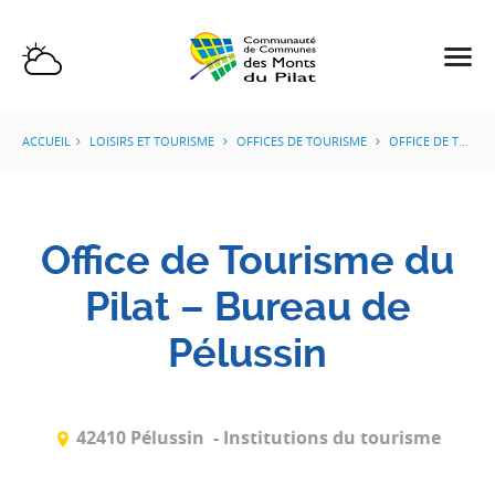
ACCUEIL
LOISIRS ET TOURISME
OFFICES DE TOURISME
OFFICE DE TOURISME DU PILAT
Office de Tourisme du
Pilat – Bureau de
Pélussin
42410 Pélussin
- Institutions du tourisme