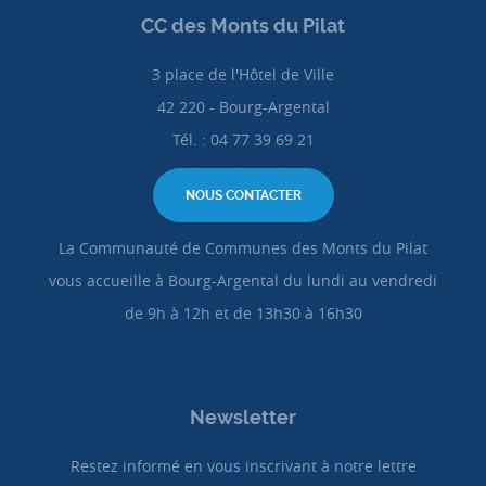
CC des Monts du Pilat
3 place de l'Hôtel de Ville
42 220 - Bourg-Argental
Tél. : 04 77 39 69 21
NOUS CONTACTER
La Communauté de Communes des Monts du Pilat
vous accueille à Bourg-Argental du lundi au vendredi
de 9h à 12h et de 13h30 à 16h30
Newsletter
Restez informé en vous inscrivant à notre lettre