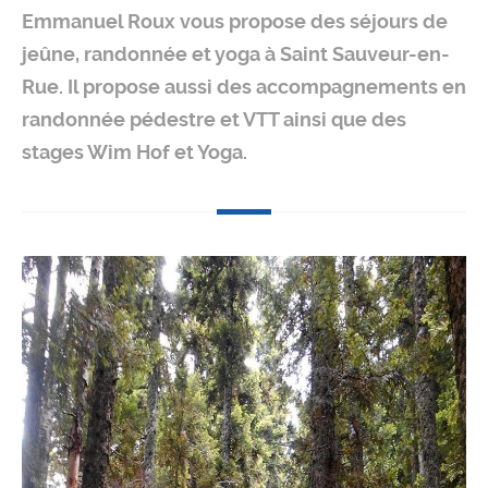
Emmanuel Roux vous propose des séjours de
jeûne, randonnée et yoga à Saint Sauveur-en-
Rue. Il propose aussi des accompagnements en
randonnée pédestre et VTT ainsi que des
stages Wim Hof et Yoga.