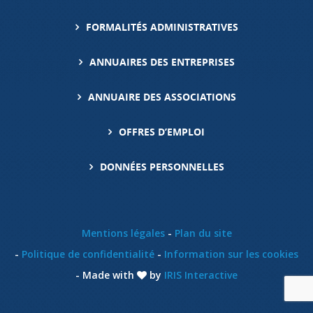
FORMALITÉS ADMINISTRATIVES
ANNUAIRES DES ENTREPRISES
ANNUAIRE DES ASSOCIATIONS
OFFRES D’EMPLOI
DONNÉES PERSONNELLES
Mentions légales
Plan du site
Politique de confidentialité
Information sur les cookies
Made with
by
IRIS Interactive