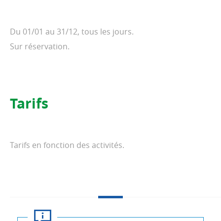
Du 01/01 au 31/12, tous les jours.
Sur réservation.
Tarifs
Tarifs en fonction des activités.