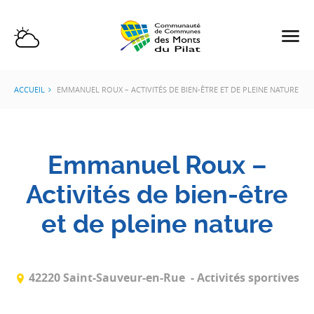
ACCUEIL
EMMANUEL ROUX – ACTIVITÉS DE BIEN-ÊTRE ET DE PLEINE NATURE
Emmanuel Roux –
Activités de bien-être
et de pleine nature
42220 Saint-Sauveur-en-Rue
- Activités sportives