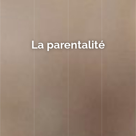
La parentalité