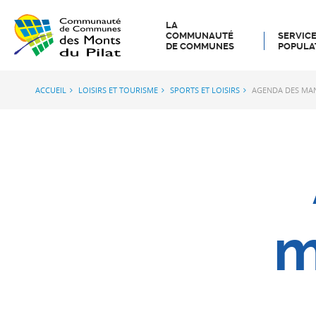
LA
COMMUNAUTÉ
SERVICE
DE COMMUNES
POPULA
ACCUEIL
LOISIRS ET TOURISME
SPORTS ET LOISIRS
AGENDA DES MAN
m