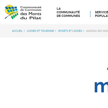
LA
COMMUNAUTÉ
SERVICE
DE COMMUNES
POPULA
ACCUEIL
LOISIRS ET TOURISME
SPORTS ET LOISIRS
AGENDA DES MAN
m